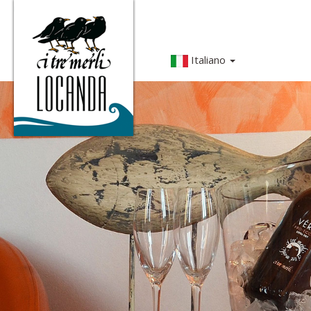
Italiano