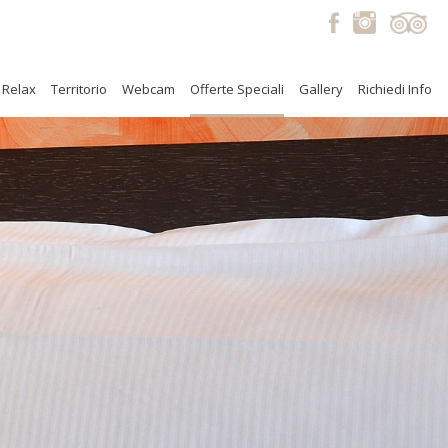
 Relax
Territorio
Webcam
Offerte Speciali
Gallery
Richiedi Info