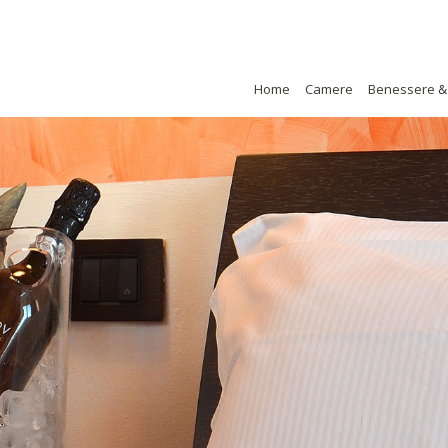
Home
Camere
Benessere &